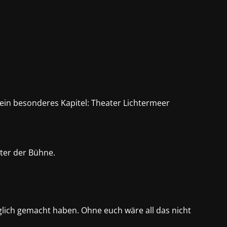
 ein besonderes Kapitel: Theater Lichtermeer
ter der Bühne.
glich gemacht haben. Ohne euch wäre all das nicht