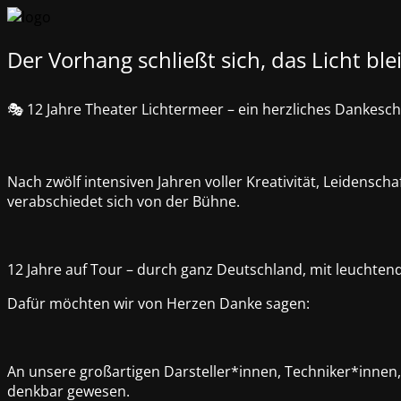
Der Vorhang schließt sich, das Licht ble
🎭 12 Jahre Theater Lichtermeer – ein herzliches Dankesch
Nach zwölf intensiven Jahren voller Kreativität, Leidens
verabschiedet sich von der Bühne.
12 Jahre auf Tour – durch ganz Deutschland, mit leuchten
Dafür möchten wir von Herzen Danke sagen:
An unsere großartigen Darsteller*innen, Techniker*innen,
denkbar gewesen.