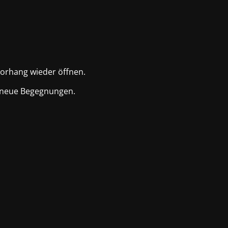
Vorhang wieder öffnen.
d neue Begegnungen.