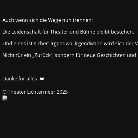
Auch wenn sich die Wege nun trennen:
Die Leidenschaft für Theater und Bühne bleibt bestehen.
Und eines ist sicher: Irgendwo, irgendwann wird sich der 
Nicht für ein „Zurück“, sondern für neue Geschichten un
Danke für alles. ❤️
© Theater Lichtermeer 2025