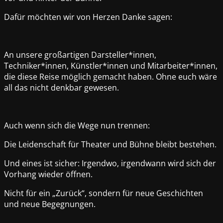
Dafür möchten wir von Herzen Danke sagen:
An unsere großartigen Darsteller*innen,
Techniker*innen, Künstler*innen und Mitarbeiter*innen,
die diese Reise möglich gemacht haben. Ohne euch wäre
all das nicht denkbar gewesen.
Auch wenn sich die Wege nun trennen:
Die Leidenschaft für Theater und Bühne bleibt bestehen.
Und eines ist sicher: Irgendwo, irgendwann wird sich der
Vorhang wieder öffnen.
Nicht für ein „Zurück“, sondern für neue Geschichten
und neue Begegnungen.