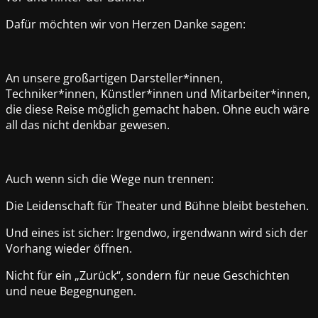
Dafür möchten wir von Herzen Danke sagen:
An unsere großartigen Darsteller*innen,
Techniker*innen, Künstler*innen und Mitarbeiter*innen,
die diese Reise möglich gemacht haben. Ohne euch wäre
all das nicht denkbar gewesen.
Auch wenn sich die Wege nun trennen:
Die Leidenschaft für Theater und Bühne bleibt bestehen.
Und eines ist sicher: Irgendwo, irgendwann wird sich der
Vorhang wieder öffnen.
Nicht für ein „Zurück“, sondern für neue Geschichten
und neue Begegnungen.