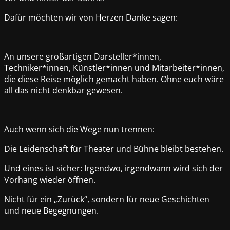
Dafür möchten wir von Herzen Danke sagen:
An unsere großartigen Darsteller*innen,
Techniker*innen, Künstler*innen und Mitarbeiter*innen,
die diese Reise möglich gemacht haben. Ohne euch wäre
all das nicht denkbar gewesen.
Auch wenn sich die Wege nun trennen:
Die Leidenschaft für Theater und Bühne bleibt bestehen.
Und eines ist sicher: Irgendwo, irgendwann wird sich der
Vorhang wieder öffnen.
Nicht für ein „Zurück“, sondern für neue Geschichten
und neue Begegnungen.